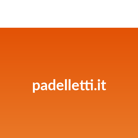
padelletti.it